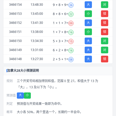
3466154
13:48:30
9
+
8
+
9
=
大
对
26
3466153
13:45:00
8
+
8
+
6
=
小
错
22
3466152
13:41:30
1
+
1
+
7
=
大
错
09
3466151
13:38:00
1
+
7
+
8
=
小
错
16
3466150
13:34:30
5
+
3
+
7
=
大
对
15
3466149
13:31:00
6
+
2
+
8
=
大
对
16
3466148
13:27:30
2
+
5
+
1
=
大
错
08
加拿大28大小预测说明
规则
三个开奖号码相加得到和值，范围 0 至 27。和值大于 13 为
「大」，13 及以下为「小」。
大
小
预测值
判定
预测值与开奖结果一致即为命中。
概率
大小各 50%，两个里选一个，长期约一半会中。