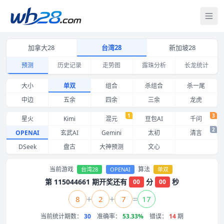
打
加拿大28
台湾28
新加坡28
预测
历史记录
走势图
露珠分析
长龙统计
台湾28单双预测 OPENAI 近期命中记录与准确率
大小
单双
组合
杀组合
杀一尾
中边
五余
四余
三余
龙虎
1
3
星火
Kimi
混元
豆包AI
千问
2
OPENAI
玄武AI
Gemini
太初
清言
DSeek
盘古
大神预测
文心
当前游戏
算法
台湾28
OPENAI
单双
第 115044661 期开奖还有
分
秒
00
00
+
+
=
8
2
7
17
当前统计期数：
30
准确率：
53.33%
错误：
14
期