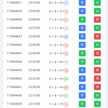
115044651
23:10:00
8
+
0
+
9
=
单
对
17
115044650
23:05:00
6
+
4
+
5
=
单
对
15
115044649
23:00:00
7
+
9
+
5
=
双
错
21
115044648
22:55:00
2
+
7
+
4
=
单
对
13
115044647
22:50:00
5
+
0
+
3
=
单
错
08
115044646
22:45:00
3
+
9
+
3
=
单
对
15
115044645
22:40:00
3
+
9
+
3
=
双
错
15
115044644
22:35:00
2
+
4
+
8
=
双
对
14
115044643
22:30:00
7
+
6
+
5
=
单
错
18
115044642
22:25:00
0
+
4
+
0
=
单
错
04
115044641
22:20:00
0
+
2
+
4
=
单
错
06
115044640
22:15:00
3
+
4
+
0
=
单
对
07
115044639
22:10:00
1
+
4
+
7
=
双
对
12