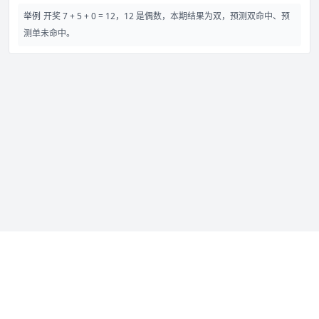
举例
开奖 7 + 5 + 0 = 12，12 是偶数，本期结果为双，预测双命中、预
测单未命中。