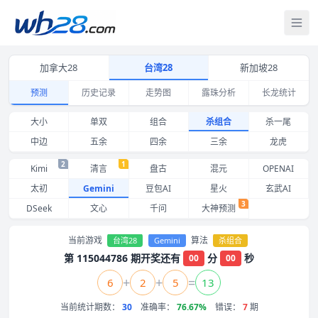
打
加拿大28
台湾28
新加坡28
预测
历史记录
走势图
露珠分析
长龙统计
台湾28杀组合预测 Gemini 近期命中记录与准确率
大小
单双
组合
杀组合
杀一尾
中边
五余
四余
三余
龙虎
2
1
Kimi
清言
盘古
混元
OPENAI
太初
Gemini
豆包AI
星火
玄武AI
3
DSeek
文心
千问
大神预测
当前游戏
算法
台湾28
Gemini
杀组合
第 115044786 期开奖还有
分
秒
00
00
+
+
=
6
2
5
13
当前统计期数：
30
准确率：
76.67%
错误：
7
期