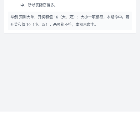
中，所以实际高得多。
举例
预测大单，开奖和值 16（大、双）：大小一项相符，本期命中。若
开奖和值 10（小、双），两项都不符，本期未命中。