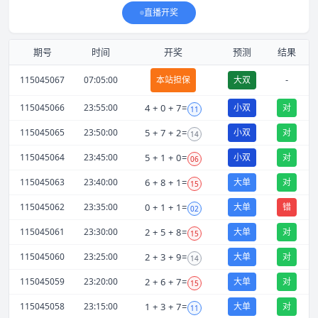
直播开奖
期号
时间
开奖
预测
结果
-
115045067
07:05:00
本站担保
大双
115045066
23:55:00
4
+
0
+
7
=
小双
对
11
115045065
23:50:00
5
+
7
+
2
=
小双
对
14
115045064
23:45:00
5
+
1
+
0
=
小双
对
06
115045063
23:40:00
6
+
8
+
1
=
大单
对
15
115045062
23:35:00
0
+
1
+
1
=
大单
错
02
115045061
23:30:00
2
+
5
+
8
=
大单
对
15
115045060
23:25:00
2
+
3
+
9
=
大单
对
14
115045059
23:20:00
2
+
6
+
7
=
大单
对
15
115045058
23:15:00
1
+
3
+
7
=
大单
对
11