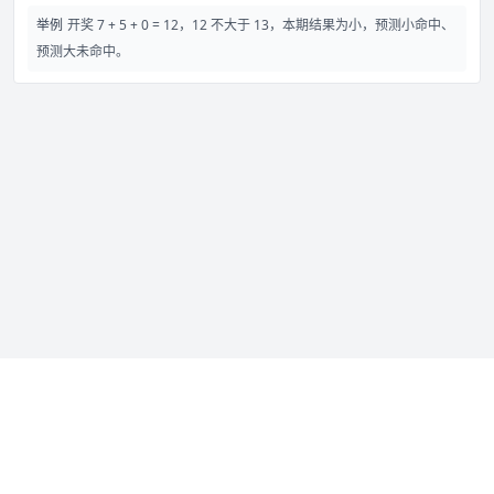
举例
开奖 7 + 5 + 0 = 12，12 不大于 13，本期结果为小，预测小命中、
预测大未命中。