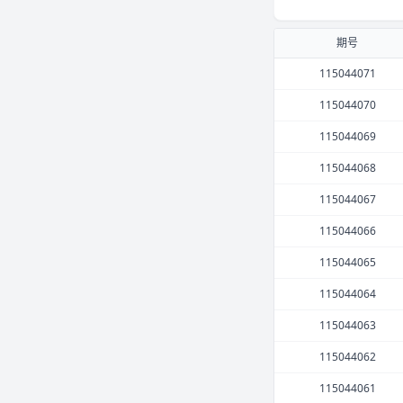
期号
115044071
115044070
115044069
115044068
115044067
115044066
115044065
115044064
115044063
115044062
115044061