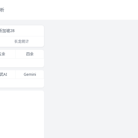
析
新加坡28
长龙统计
五余
四余
武AI
Gemini