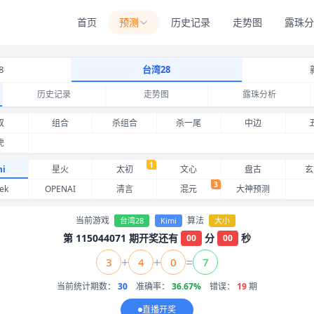
首页
预测
历史记录
走势图
露珠分
8
台湾28
历史记录
走势图
露珠分析
i 近期命中记录与准确率
双
组合
杀组合
杀一尾
中边
虎
1
mi
星火
太初
文心
盘古
玄
3
ek
OPENAI
清言
混元
大神预测
当前游戏
算法
台湾28
Kimi
大小
第 115044071 期开奖还有
分
秒
00
00
+
+
=
3
4
0
7
当前统计期数：
30
准确率：
36.67%
错误：
19
期
直播开奖