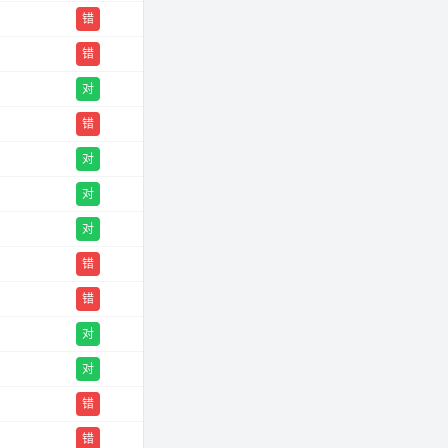
错
错
对
错
对
对
对
错
错
对
对
错
错