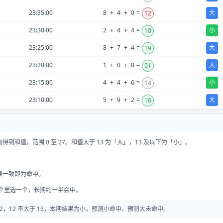
23:35:00
8
+
4
+
0
=
大
12
23:30:00
2
+
4
+
4
=
小
10
23:25:00
8
+
7
+
4
=
大
19
23:20:00
1
+
0
+
0
=
大
01
23:15:00
4
+
4
+
6
=
小
14
23:10:00
5
+
9
+
2
=
大
16
到和值，范围 0 至 27。和值大于 13 为「大」，13 及以下为「小」。
果一致即为命中。
两个里选一个，长期约一半会中。
 0 = 12，12 不大于 13，本期结果为小，预测小命中、预测大未命中。