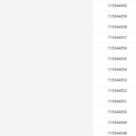
115044060
115044059
115044058
115044057
115044056
115044055
115044054
115044053
115044052
115044051
115044050
115044049
115044048