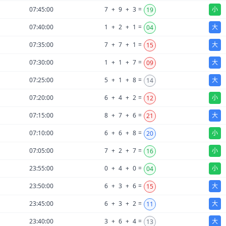
07:45:00
7
+
9
+
3
=
小
19
07:40:00
1
+
2
+
1
=
大
04
07:35:00
7
+
7
+
1
=
大
15
07:30:00
1
+
1
+
7
=
大
09
07:25:00
5
+
1
+
8
=
大
14
07:20:00
6
+
4
+
2
=
小
12
07:15:00
8
+
7
+
6
=
大
21
07:10:00
6
+
6
+
8
=
小
20
07:05:00
7
+
2
+
7
=
小
16
23:55:00
0
+
4
+
0
=
小
04
23:50:00
6
+
3
+
6
=
大
15
23:45:00
6
+
3
+
2
=
大
11
23:40:00
3
+
6
+
4
=
大
13