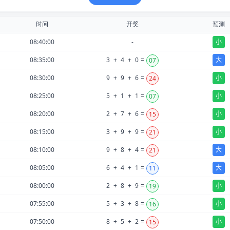
时间
开奖
预测
08:40:00
-
小
08:35:00
3
+
4
+
0
=
大
07
08:30:00
9
+
9
+
6
=
小
24
08:25:00
5
+
1
+
1
=
小
07
08:20:00
2
+
7
+
6
=
小
15
08:15:00
3
+
9
+
9
=
小
21
08:10:00
9
+
8
+
4
=
大
21
08:05:00
6
+
4
+
1
=
大
11
08:00:00
2
+
8
+
9
=
小
19
07:55:00
5
+
3
+
8
=
小
16
07:50:00
8
+
5
+
2
=
小
15