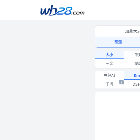
加拿大2
预测
台湾28大小预测 Kim
大小
单
三余
龙
豆包AI
Ki
2
千问
DSe